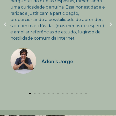
perguntas do que as respostas, fomentando
uma curiosidade genuína. Essa honestidade e
raridade justificam a participação,
proporcionando a possibilidade de aprender,
sair com mais dúvidas (mas menos desespero)
e ampliar referências de estudo, fugindo da
hostilidade comum da internet.
Ádonis Jorge