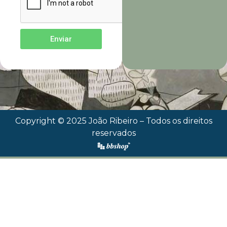
Enviar
Copyright © 2025 João Ribeiro – Todos os direitos
reservados