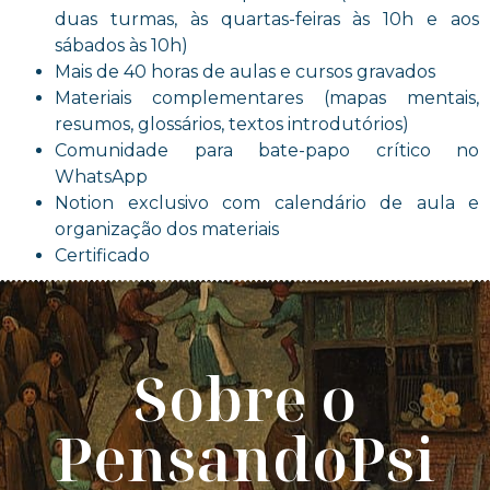
duas turmas, às quartas-feiras às 10h e aos
sábados às 10h)
Mais de 40 horas de aulas e cursos gravados
Materiais complementares (mapas mentais,
resumos, glossários, textos introdutórios)
Comunidade para bate-papo crítico no
WhatsApp
Notion exclusivo com calendário de aula e
organização dos materiais
Certificado
Sobre o
PensandoPsi