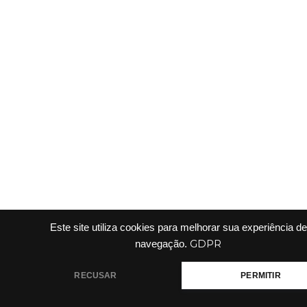
Este site utiliza cookies para melhorar sua experiência de
GDPR
navegação.
RECUSAR
PERMITIR