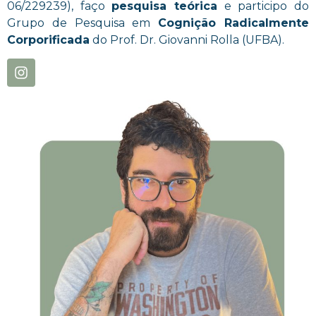
06/229239), faço
pesquisa teórica
e participo do
Grupo de Pesquisa em
Cognição Radicalmente
Corporificada
do Prof. Dr. Giovanni Rolla (UFBA).