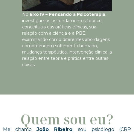
No
Eixo IV – Pensando a Psicoterapia
,
investigamos os fundamentos teórico-
conceituais das práticas clínicas, sua
relação com a ciência e a PBE,
examinando como diferentes abordagens
compreendem sofrimento humano,
mudança terapêutica, intervenção clínica, a
relação entre teoria e prática entre outras
coisas.
Quem sou eu?
Me chamo
João Ribeiro
, sou psicólogo (CRP